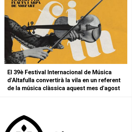
El 39è Festival Internacional de Música
d'Altafulla convertirà la vila en un referent
de la música clàssica aquest mes d'agost