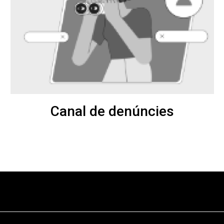
Canal de denúncies