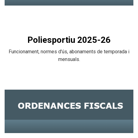
Poliesportiu 2025-26
Funcionament, normes d'ús, abonaments de temporada i
mensuals.