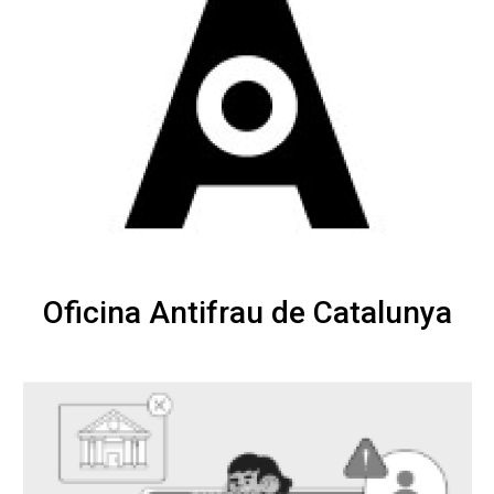
Transparència
Oficina Antifrau de Catalunya