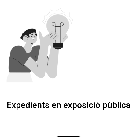
Expedients en exposició pública