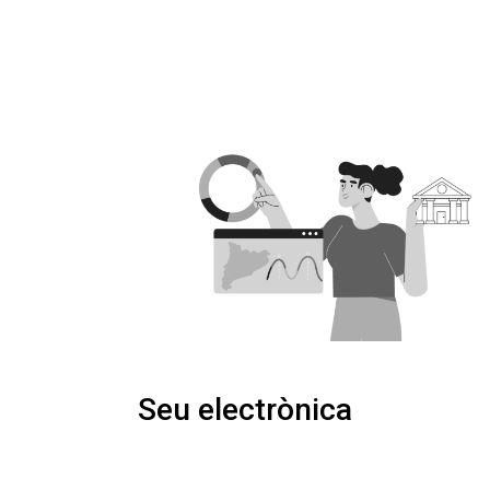
Seu electrònica
Seu electrònica