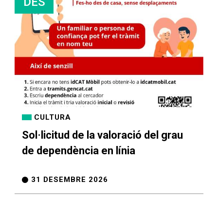
DES
CULTURA
Sol·licitud de la valoració del grau
de dependència en línia
31 DESEMBRE 2026