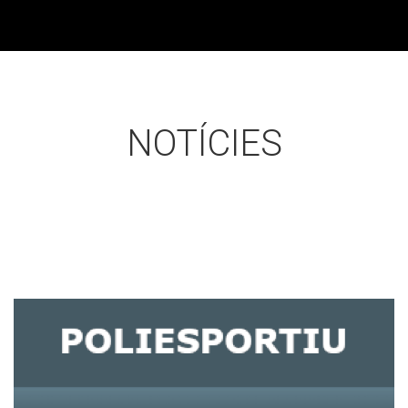
NOTÍCIES
Ajuntament