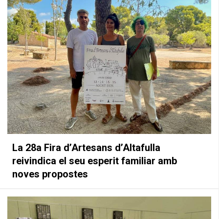
La 28a Fira d’Artesans d’Altafulla
reivindica el seu esperit familiar amb
noves propostes