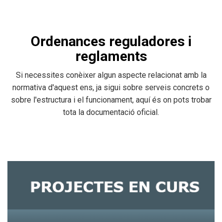
Ordenances reguladores i
reglaments
Si necessites conèixer algun aspecte relacionat amb la
normativa d'aquest ens, ja sigui sobre serveis concrets o
sobre l'estructura i el funcionament, aquí és on pots trobar
tota la documentació oficial.