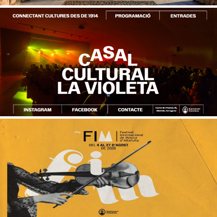
L'eclipsi 2026