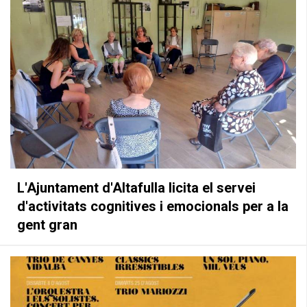
La casa de la vila
Serveis
L'Ajuntament d'Altafulla licita el servei
d'activitats cognitives i emocionals per a la
gent gran