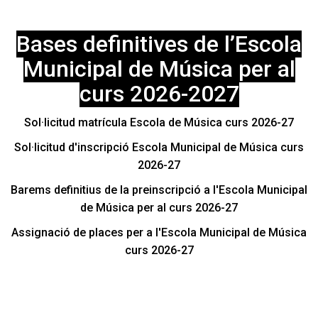
Bases definitives de l’Escola
Municipal de Música per al
curs 2026-2027
Sol·licitud matrícula Escola de Música curs 2026-27
Sol·licitud d'inscripció Escola Municipal de Música curs
2026-27
Barems definitius de la preinscripció a l'Escola Municipal
de Música per al curs 2026-27
Assignació de places per a l'Escola Municipal de Música
curs 2026-27