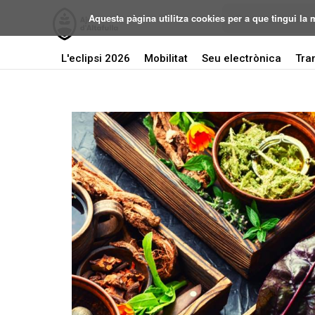
Aquesta pàgina utilitza cookies per a que tingui la
L'eclipsi 2026
Mobilitat
Seu electrònica
Tra