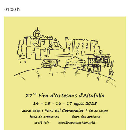
01:00 h
Mobilitat