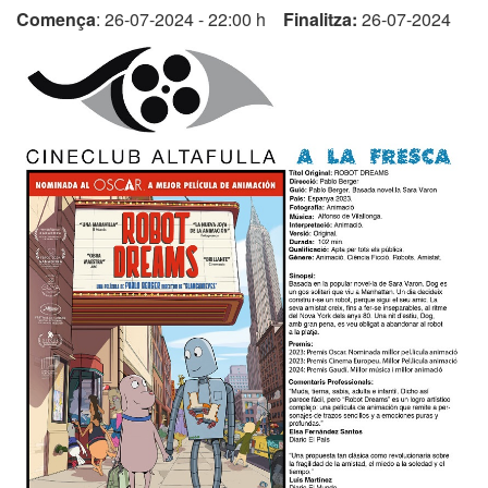
Comença
: 26-07-2024 - 22:00 h
Finalitza:
26-07-2024
Mobilitat
Seu electrònica