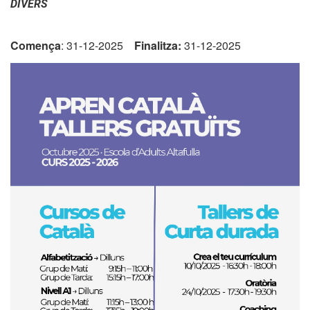
DIVERS
Comença
: 31-12-2025
Finalitza:
31-12-2025
Mobilitat