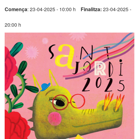
Comença
: 23-04-2025 - 10:00 h
Finalitza:
23-04-2025 -
20:00 h
Mobilitat
Seu electrònica