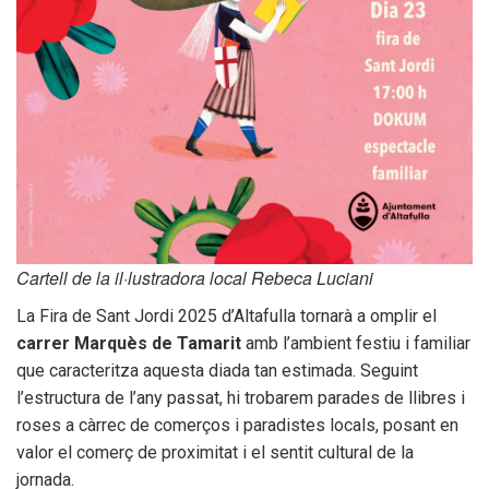
Transparència
Cartell de la il·lustradora local Rebeca Luciani
La Fira de Sant Jordi 2025 d’Altafulla tornarà a omplir el
carrer Marquès de Tamarit
amb l’ambient festiu i familiar
que caracteritza aquesta diada tan estimada. Seguint
l’estructura de l’any passat, hi trobarem parades de llibres i
roses a càrrec de comerços i paradistes locals, posant en
valor el comerç de proximitat i el sentit cultural de la
jornada.