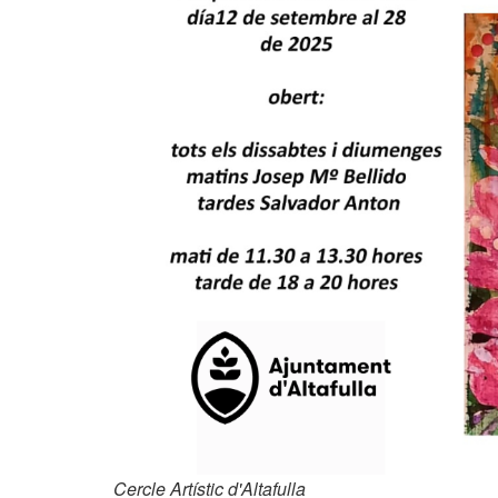
Cercle Artístic d'Altafulla