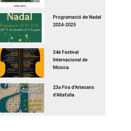
Programació de Nadal
2024-2025
34è Festival
Internacional de
Música
23a Fira d'Artesans
d'Altafulla